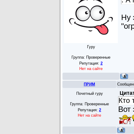
. А
Ну 
"ог
Гуру
Группа: Проверенные
Репутация:
2
Нет на сайте
ПРИМ
Сообщен
Цита
Почетный гуру
Кто 
Группа: Проверенные
Вот
Репутация:
2
Нет на сайте